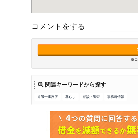
コメントをする
※コ
関連キーワードから探す
弁護士事務所
暮らし
相談・調査
事務所情報