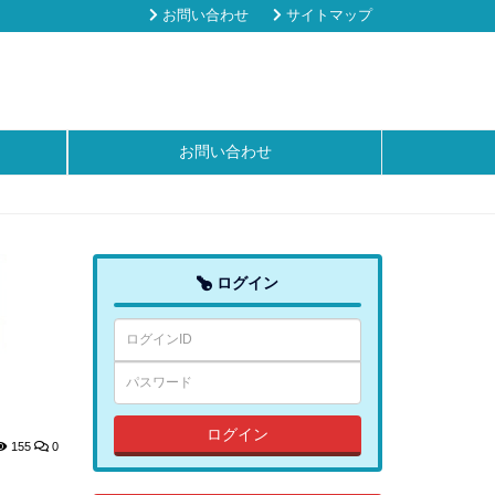
お問い合わせ
サイトマップ
お問い合わせ
ログイン
ログイン
155
0