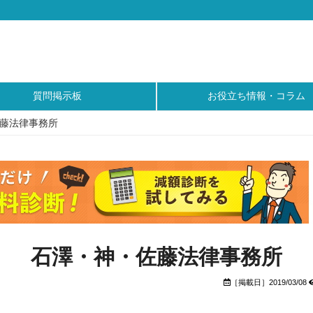
質問掲示板
お役立ち情報・コラム
藤法律事務所
石澤・神・佐藤法律事務所
［掲載日］2019/03/08