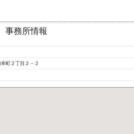
 事務所情報
内幸町２丁目２－２