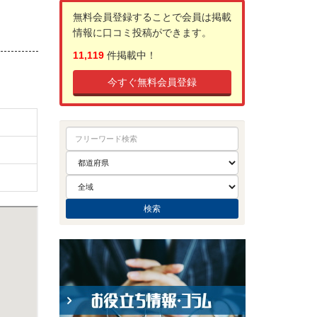
無料会員登録することで会員は掲載
情報に口コミ投稿ができます。
11,119
件掲載中！
今すぐ無料会員登録