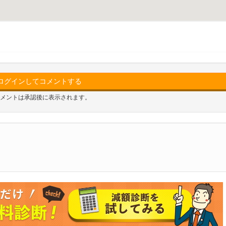
ログインしてコメントする
メントは承認後に表示されます。