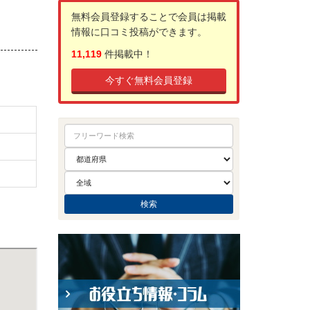
無料会員登録することで会員は掲載
情報に口コミ投稿ができます。
11,119
件掲載中！
今すぐ無料会員登録