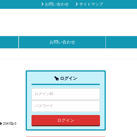
お問い合わせ
サイトマップ
お問い合わせ
ログイン
ログイン
234
0