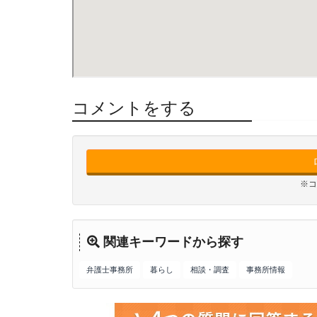
コメントをする
※コ
関連キーワードから探す
弁護士事務所
暮らし
相談・調査
事務所情報