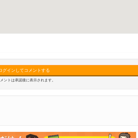
ログインしてコメントする
メントは承認後に表示されます。