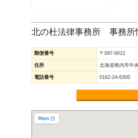
北の杜法律事務所 事務所
郵便番号
〒097-0022
住所
北海道稚内市中
電話番号
0162-24-6300