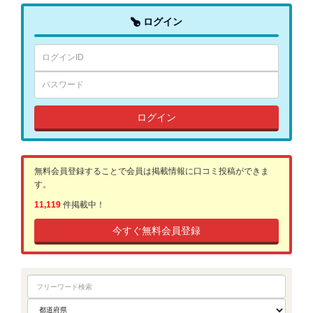
ログイン
ログイン
無料会員登録することで会員は掲載情報に口コミ投稿ができま
す。
11,119
件掲載中！
今すぐ無料会員登録