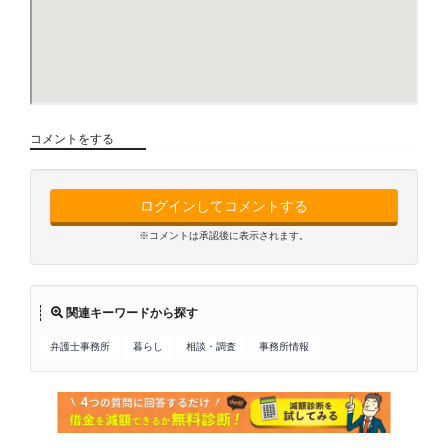
コメントをする
ログインしてコメントする
※コメントは承認後に表示されます。
関連キーワードから探す
弁護士事務所
暮らし
相談・調査
事務所情報