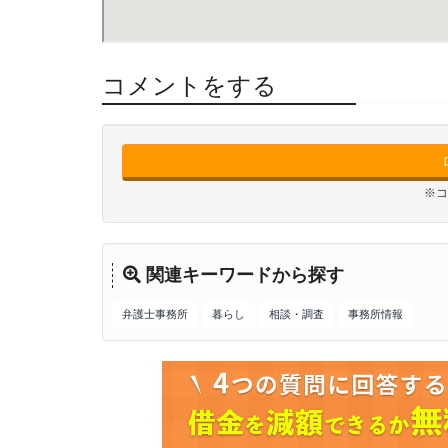
コメントをする
※コ
関連キーワードから探す
弁護士事務所
暮らし
相談・調査
事務所情報