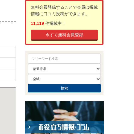
無料会員登録することで会員は掲載
情報に口コミ投稿ができます。
11,119
件掲載中！
今すぐ無料会員登録