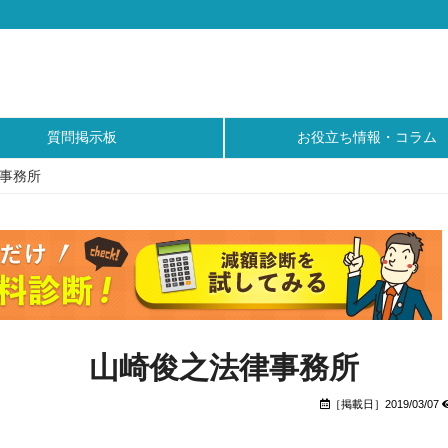
質問掲示板
お役立ち情報・コラム
事務所
山崎俊之法律事務所
［掲載日］2019/03/07