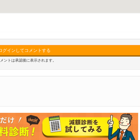
ログインしてコメントする
メントは承認後に表示されます。