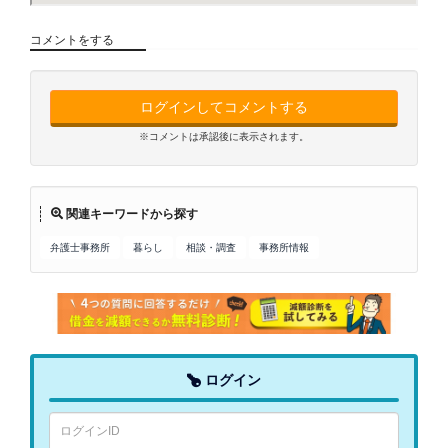
コメントをする
ログインしてコメントする
※コメントは承認後に表示されます。
関連キーワードから探す
弁護士事務所
暮らし
相談・調査
事務所情報
ログイン