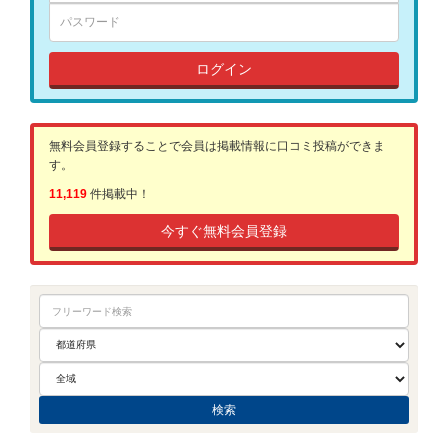
ログイン
無料会員登録することで会員は掲載情報に口コミ投稿ができま
す。
11,119
件掲載中！
今すぐ無料会員登録