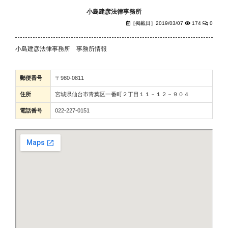
小島建彦法律事務所
［掲載日］2019/03/07
174
0
小島建彦法律事務所 事務所情報
郵便番号
〒980-0811
住所
宮城県仙台市青葉区一番町２丁目１１－１２－９０４
電話番号
022-227-0151