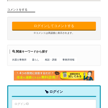
コメントをする
ログインしてコメントする
※コメントは承認後に表示されます。
関連キーワードから探す
弁護士事務所
暮らし
相談・調査
事務所情報
ログイン