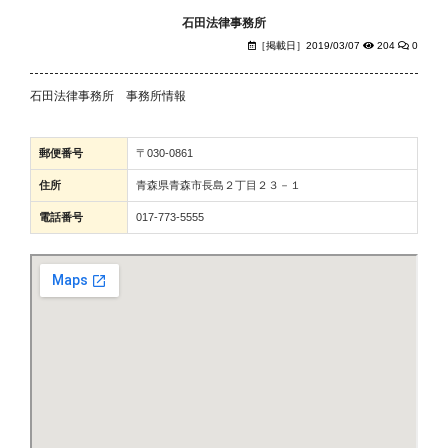
石田法律事務所
［掲載日］2019/03/07
204
0
石田法律事務所 事務所情報
郵便番号
〒030-0861
住所
青森県青森市長島２丁目２３－１
電話番号
017-773-5555