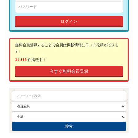
ログイン
無料会員登録することで会員は掲載情報に口コミ投稿ができま
す。
11,119
件掲載中！
今すぐ無料会員登録