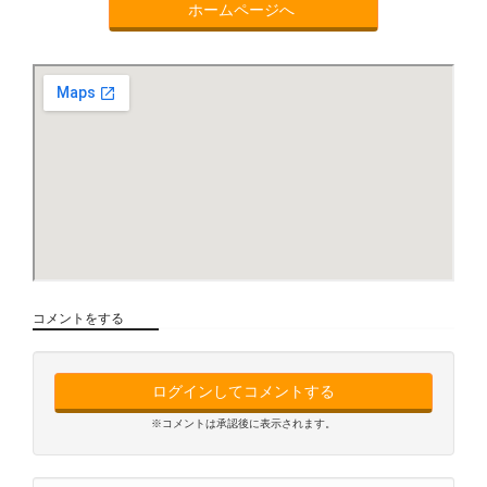
ホームページへ
コメントをする
ログインしてコメントする
※コメントは承認後に表示されます。