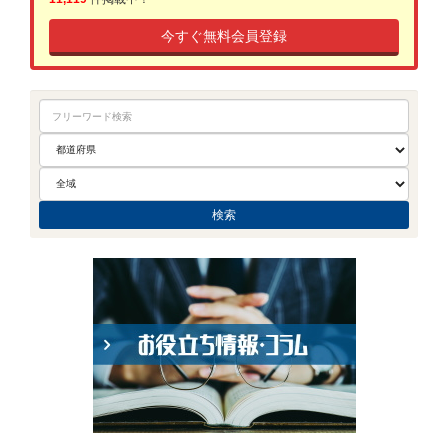
今すぐ無料会員登録