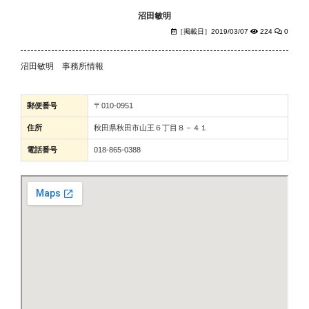
沼田敏明
［掲載日］2019/03/07
224
0
沼田敏明 事務所情報
郵便番号
〒010-0951
住所
秋田県秋田市山王６丁目８－４１
電話番号
018-865-0388