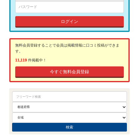
ログイン
無料会員登録することで会員は掲載情報に口コミ投稿ができま
す。
11,119
件掲載中！
今すぐ無料会員登録