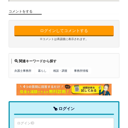
コメントをする
ログインしてコメントする
※コメントは承認後に表示されます。
関連キーワードから探す
弁護士事務所
暮らし
相談・調査
事務所情報
ログイン