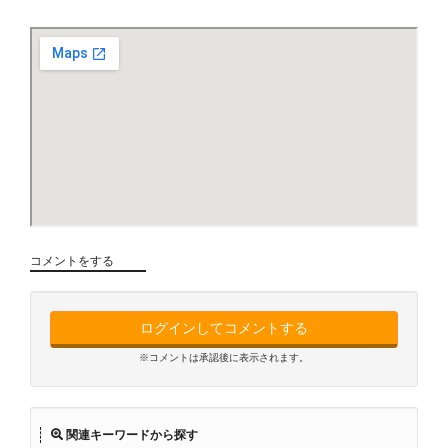
コメントをする
ログインしてコメントする
※コメントは承認後に表示されます。
関連キーワードから探す