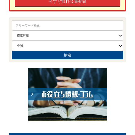
今すぐ無料会員登録