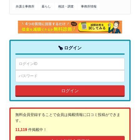
弁護士事務所
暮らし
相談・調査
事務所情報
ログイン
ログイン
無料会員登録することで会員は掲載情報に口コミ投稿ができま
す。
11,119
件掲載中！