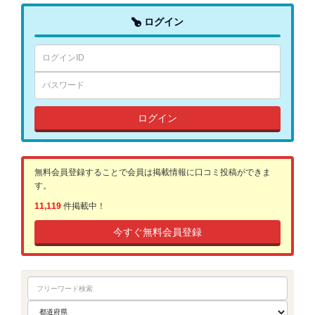
ログイン
ログイン
無料会員登録することで会員は掲載情報に口コミ投稿ができま
す。
11,119
件掲載中！
今すぐ無料会員登録