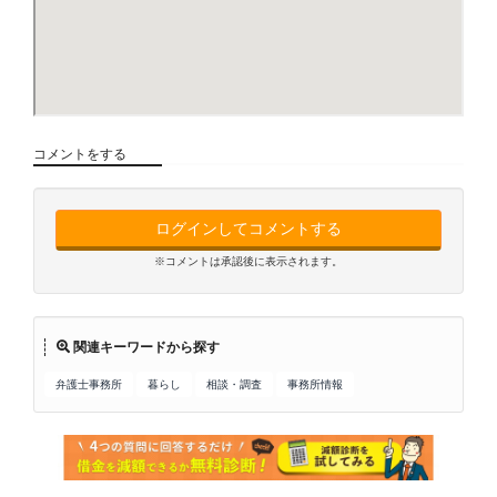
コメントをする
ログインしてコメントする
※コメントは承認後に表示されます。
関連キーワードから探す
弁護士事務所
暮らし
相談・調査
事務所情報