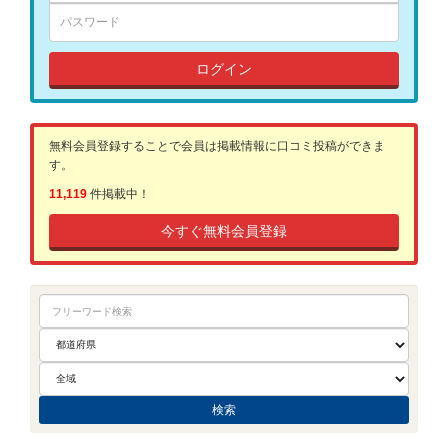
ログイン
無料会員登録することで会員は掲載情報に口コミ投稿ができま
す。
11,119
件掲載中！
今すぐ無料会員登録