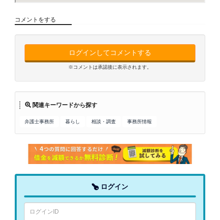
コメントをする
ログインしてコメントする
※コメントは承認後に表示されます。
関連キーワードから探す
弁護士事務所
暮らし
相談・調査
事務所情報
ログイン