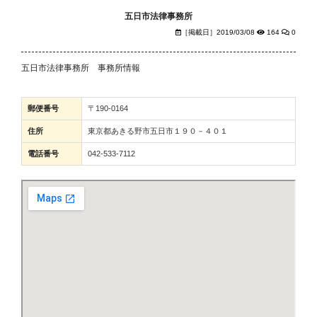
五日市法律事務所
［掲載日］2019/03/08
164
0
五日市法律事務所 事務所情報
郵便番号
〒190-0164
住所
東京都あきる野市五日市１９０－４０１
電話番号
042-533-7112