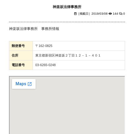
神楽坂法律事務所
［掲載日］2019/03/08
144
0
神楽坂法律事務所 事務所情報
郵便番号
〒162-0825
住所
東京都新宿区神楽坂２丁目１２－１－４０１
電話番号
03-6265-0248