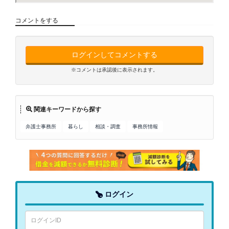
コメントをする
ログインしてコメントする
※コメントは承認後に表示されます。
関連キーワードから探す
弁護士事務所
暮らし
相談・調査
事務所情報
ログイン