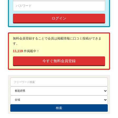
ログイン
無料会員登録することで会員は掲載情報に口コミ投稿ができま
す。
11,119
件掲載中！
今すぐ無料会員登録