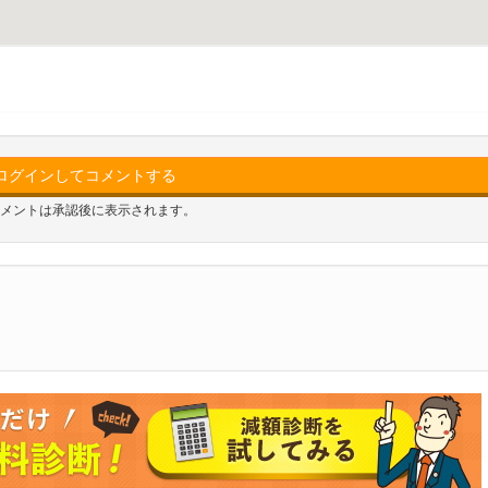
ログインしてコメントする
メントは承認後に表示されます。