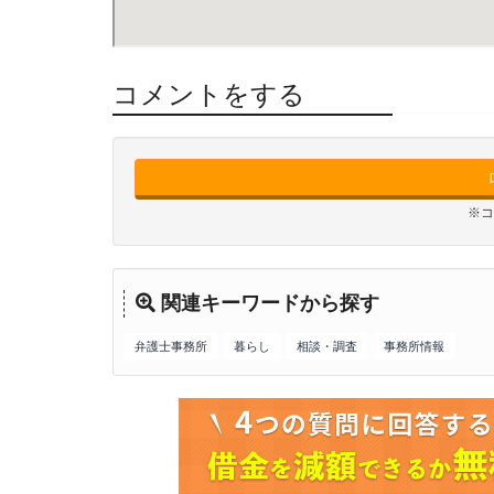
コメントをする
※コ
関連キーワードから探す
弁護士事務所
暮らし
相談・調査
事務所情報