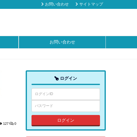
お問い合わせ
サイトマップ
お問い合わせ
ログイン
ログイン
127
0