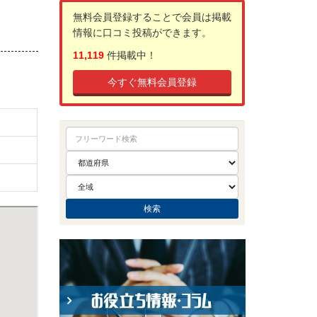
無料会員登録することで会員は掲載
情報に口コミ投稿ができます。
11,119
件掲載中！
今すぐ無料会員登録