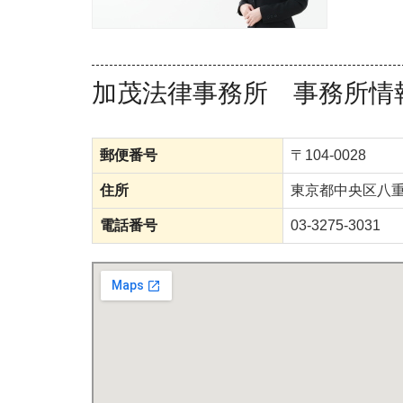
加茂法律事務所 事務所情
郵便番号
〒104-0028
住所
東京都中央区八
電話番号
03-3275-3031